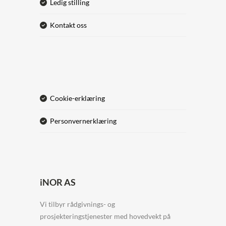
ledig stilling
kontakt oss
cookie-erklæring
personvernerklæring
iNOR AS
Vi tilbyr rådgivnings- og
prosjekteringstjenester med hovedvekt på