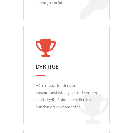
satsingsområder.
DYKTIGE
Våre medarbeidere er
ansvarsbevisste og ser det som en
selvfølgelig å skape verdier for
kunden og virksomheten.