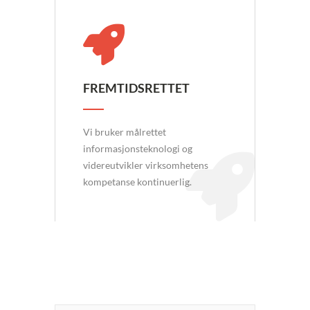
FREMTIDSRETTET
Vi bruker målrettet
informasjonsteknologi og
videreutvikler virksomhetens
kompetanse kontinuerlig.