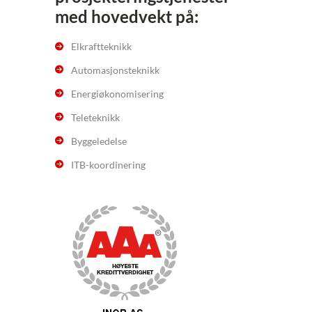
med hovedvekt på:
Elkraftteknikk
Automasjonsteknikk
Energiøkonomisering
Teleteknikk
Byggeledelse
ITB-koordinering