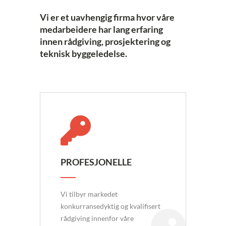
Vi er et uavhengig firma hvor våre
medarbeidere har lang erfaring
innen rådgiving, prosjektering og
teknisk byggeledelse.
PROFESJONELLE
Vi tilbyr markedet
konkurransedyktig og kvalifisert
rådgiving innenfor våre