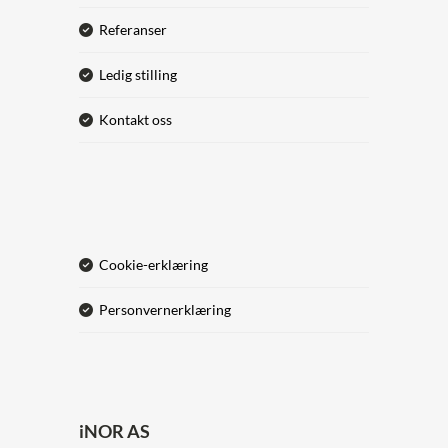
referanser
ledig stilling
kontakt oss
cookie-erklæring
personvernerklæring
iNOR AS