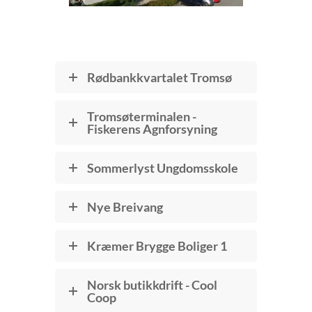
Rødbankkvartalet Tromsø
Tromsøterminalen -
Fiskerens Agnforsyning
Sommerlyst Ungdomsskole
Nye Breivang
Kræmer Brygge Boliger 1
Norsk butikkdrift - Cool
Coop