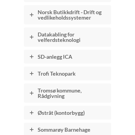
Norsk Butikkdrift - Drift og
vedlikeholdssystemer
Datakabling for
velferdsteknologi
SD-anlegg ICA
Trofi Teknopark
Tromsø kommune,
Rådgivning
Østråt (kontorbygg)
Sommarøy Barnehage