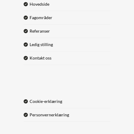
hovedside
fagområder
referanser
ledig stilling
kontakt oss
cookie-erklæring
personvernerklæring