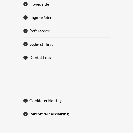
hovedside
fagområder
referanser
ledig stilling
kontakt oss
cookie-erklæring
personvernerklæring